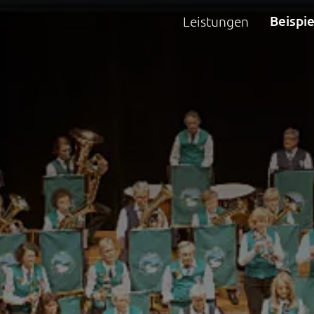
Beispie
Leistungen