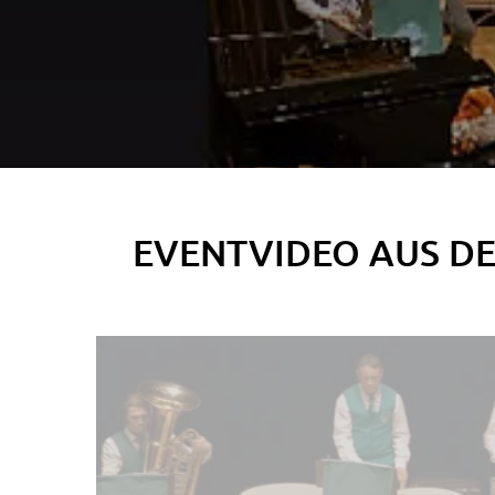
EVENTVIDEO AUS D