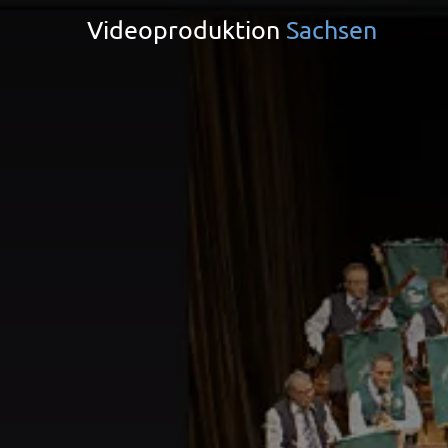
Videoproduktion
Sachsen