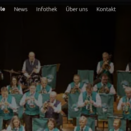
le
News
Infothek
Über uns
Kontakt