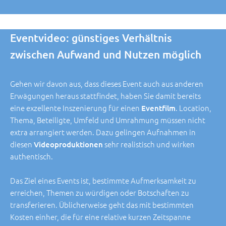
Eventvideo: günstiges Verhältnis
zwischen Aufwand und
Nutzen möglich
Gehen wir davon aus, dass dieses Event auch aus anderen
Erwägungen heraus stattfindet, haben Sie damit bereits
eine exzellente Inszenierung für einen
. Location,
Eventfilm
Thema, Beteiligte, Umfeld und Umrahmung müssen nicht
extra arrangiert werden. Dazu gelingen Aufnahmen in
diesen
sehr realistisch und wirken
Videoproduktionen
authentisch.
Das Ziel eines Events ist, bestimmte Aufmerksamkeit zu
erreichen, Themen zu würdigen oder Botschaften zu
transferieren. Üblicherweise geht das mit bestimmten
Kosten einher, die für eine relative kurzen Zeitspanne