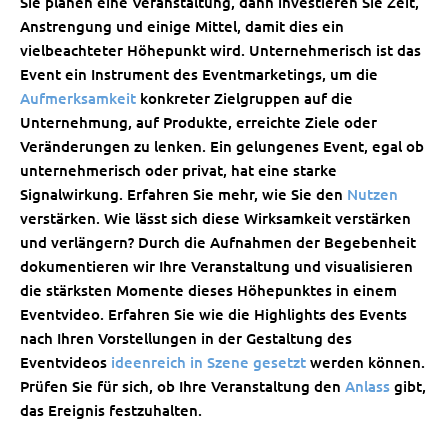
Sie planen eine Veranstaltung, dann investieren Sie Zeit,
Anstrengung und einige Mittel, damit dies ein
vielbeachteter Höhepunkt wird. Unternehmerisch ist das
Event ein Instrument des Eventmarketings, um die
Aufmerksamkeit
konkreter Zielgruppen auf die
Unternehmung, auf Produkte, erreichte Ziele oder
Veränderungen zu lenken. Ein gelungenes Event, egal ob
unternehmerisch oder privat, hat eine starke
Signalwirkung. Erfahren Sie mehr, wie Sie den
Nutzen
verstärken. Wie lässt sich diese Wirksamkeit verstärken
und verlängern?
Durch die Aufnahmen der Begebenheit
dokumentieren wir Ihre Veranstaltung und visualisieren
die stärksten Momente dieses Höhepunktes in einem
Eventvideo. Erfahren Sie wie die Highlights des Events
nach Ihren Vorstellungen in der Gestaltung des
Eventvideos
ideenreich in Szene gesetzt
werden können.
Prüfen Sie für sich, ob Ihre Veranstaltung den
Anlass
gibt,
das Ereignis festzuhalten.