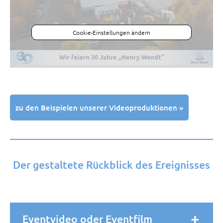
Cookie-Einstellungen ändern
zu den Beispielen unserer Videoproduktionen »
Der gestaltete Rückblick des Ereignisses
Eventvideo oder Eventfilm