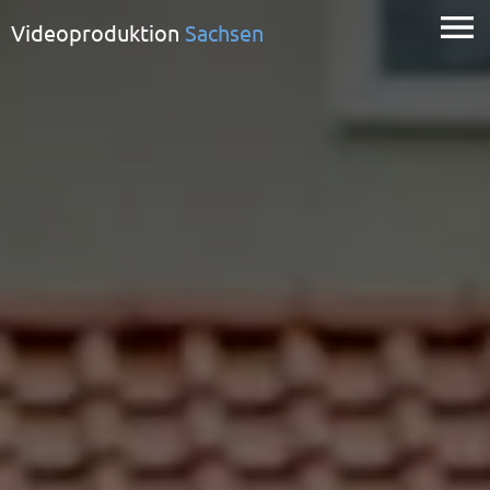
Videoproduktion
Sachsen