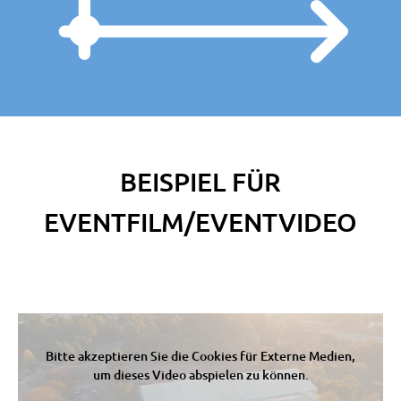
BEISPIEL FÜR
EVENTFILM/EVENTVIDEO
Bitte akzeptieren Sie die Cookies für Externe Medien,
um dieses Video abspielen zu können.