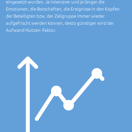
eingesetzt wurden. Je intensiver und je länger die
Emotionen, die Botschaften, die Ereignisse in den Köpfen
der Beteiligten bzw. der Zielgruppe immer wieder
aufgefrischt werden können, desto günstiger wird der
Aufwand-Nutzen- Faktor.