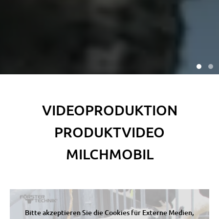
VIDEOPRODUKTION
PRODUKTVIDEO
MILCHMOBIL
Bitte akzeptieren Sie die Cookies für Externe Medien,