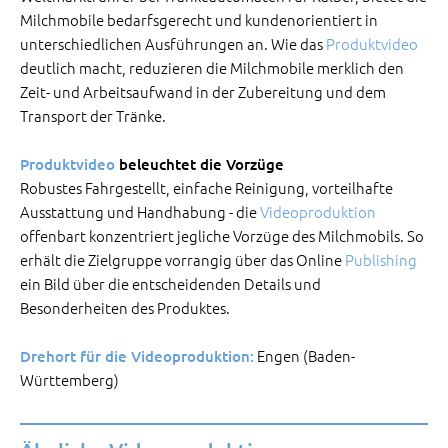
Milchmobile bedarfsgerecht und kundenorientiert in
unterschiedlichen Ausführungen an. Wie das
Produktvideo
deutlich macht, reduzieren die Milchmobile merklich den
Zeit- und Arbeitsaufwand in der Zubereitung und dem
Transport der Tränke.
Produktvideo
beleuchtet die Vorzüge
Robustes Fahrgestellt, einfache Reinigung, vorteilhafte
Ausstattung und Handhabung - die
Videoproduktion
offenbart konzentriert jegliche Vorzüge des Milchmobils. So
erhält die Zielgruppe vorrangig über das Online
Publishing
ein Bild über die entscheidenden Details und
Besonderheiten des Produktes.
Engen (Baden-
Drehort für die Videoproduktion:
Württemberg)