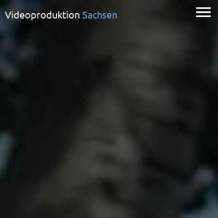
Videoproduktion
Sachsen