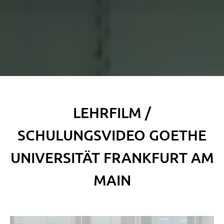
LEHRFILM /
SCHULUNGSVIDEO GOETHE
UNIVERSITÄT FRANKFURT AM
MAIN