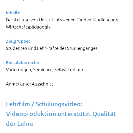
Inhalte:
Darstellung von Unterrichtsszenen für den Studiengang
Wirtschaftspädagogik
Zielgruppe:
Studenten und Lehrkräfte des Studienganges
Einsatzbereiche:
Vorlesungen, Seminare, Selbststudium
Anmerkung: Ausschnitt
Lehrfilm / Schulungsvideo:
Videoproduktion unterstützt Qualität
der Lehre