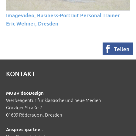
Imagevideo, Business-Portrait Personal Trainer
Eric Wehner, Dresden
KONTAKT
MUBVideoDesign
Werbeagentur für klassische und neue Medien
Görziger Straße 2
01609 Röderaue n. Dresden
Ansprechpartner: