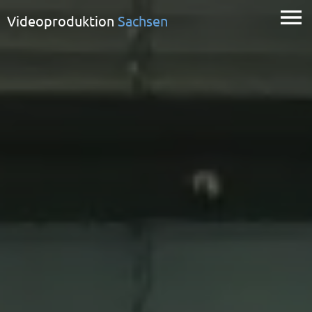
Videoproduktion
Sachsen